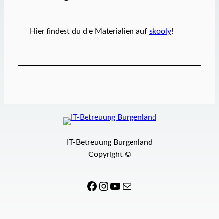
Hier findest du die Materialien auf
skooly
!
IT-Betreuung Burgenland
Copyright ©
Facebook
Instagram
YouTube
E-Mail