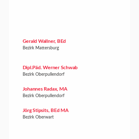
Gerald Wallner, BEd
Bezirk Mattersburg
Dipl.Päd. Werner Schwab
Bezirk Oberpullendorf
Johannes Radax, MA
Bezirk Oberpullendorf
Jörg Stipsits, BEd MA
Bezirk Oberwart