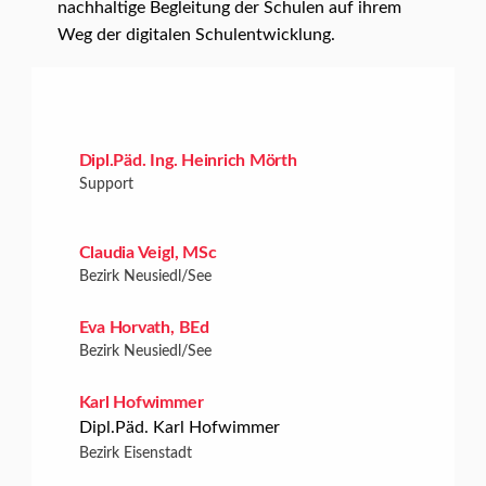
nachhaltige Begleitung der Schulen auf ihrem
Weg der digitalen Schulentwicklung.
Dipl.Päd. Ing. Heinrich Mörth
Support
Claudia Veigl, MSc
Bezirk Neusiedl/See
Eva Horvath, BEd
Bezirk Neusiedl/See
Karl Hofwimmer
Dipl.Päd. Karl Hofwimmer
Bezirk Eisenstadt