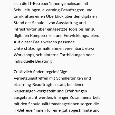
sich die IT-Betreuer*innen gemeinsam mit
Schulleitungen, eLearning-Beauftragten und
Lehrkräften einen Überblick über den digitalen
Stand der Schule – von Ausstattung und
Infrastruktur über eingesetzte Tools bis hin zu
digitalen Kompetenzen und Entwicklungszielen.
Auf dieser Basis werden passende
Unterstützungsmaßnahmen vereinbart, etwa
Workshops, schulinterne Fortbildungen oder
individuelle Beratung.
Zusätzlich finden regelmäßige
Vernetzungstreffen mit Schulleitungen und
eLearning-Beauftragten statt, bei denen
Neuerungen vorgestellt und Erfahrungen
ausgetauscht werden. In enger Zusammenarbeit
mit den Schulqualitätsmanagerinnen sorgen die
IT-Betreuer*innen für eine gut abgestimmte und