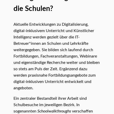
die Schulen?
Aktuelle Entwicklungen zu Digitalisierung,
digital-inklusivem Unterricht und Künstlicher
Intelligenz werden gezielt über die IT-
Betreuer*innen an Schulen und Lehrkräfte
weitergegeben. Sie bilden sich laufend durch
Fortbildungen, Fachveranstaltungen, Webinare
und eigenständige Recherche weiter und bleiben
so stets am Puls der Zeit. Ergänzend dazu
werden praxisnahe Fortbildungsangebote zum
digital-inklusiven Unterricht entwickelt und
angeboten.
Ein zentraler Bestandteil ihrer Arbeit sind
Schulbesuche im jeweiligen Bezirk. In
sogenannten
Schoolwalkthroughs
verschaffen