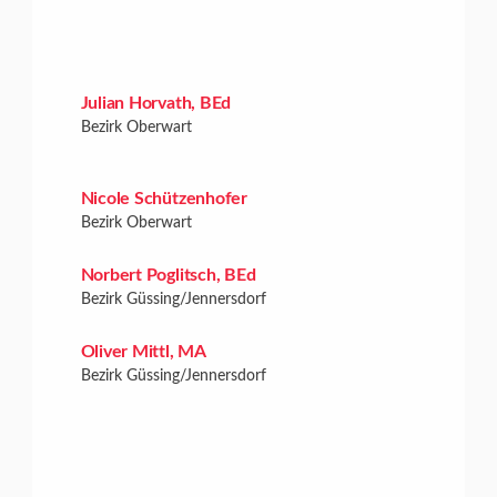
Julian Horvath, BEd
Bezirk Oberwart
Nicole Schützenhofer
Bezirk Oberwart
Norbert Poglitsch, BEd
Bezirk Güssing/Jennersdorf
Oliver Mittl, MA
Bezirk Güssing/Jennersdorf