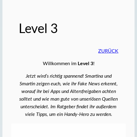
Level 3
ZURÜCK
Willkommen im
Level 3
!
Jetzt wird’s richtig spannend! Smartina und
Smartin zeigen euch, wie ihr Fake News erkennt,
worauf ihr bei Apps und Altersfreigaben achten
solltet und wie man gute von unseriösen Quellen
unterscheidet. Im Ratgeber findet ihr außerdem
viele Tipps, um ein Handy-Hero zu werden.