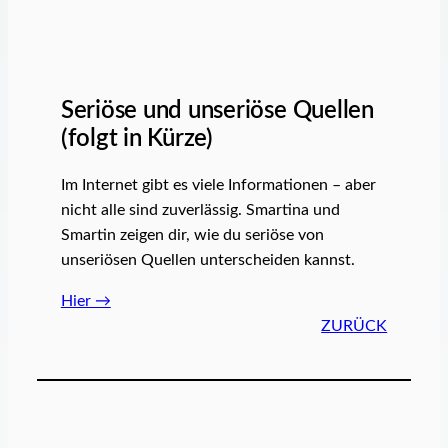
Seriöse und unseriöse Quellen
(folgt in Kürze)
Im Internet gibt es viele Informationen – aber
nicht alle sind zuverlässig. Smartina und
Smartin zeigen dir, wie du seriöse von
unseriösen Quellen unterscheiden kannst.
Hier →
ZURÜCK