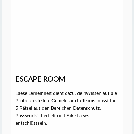
ESCAPE ROOM
Diese Lerneinheit dient dazu, deinWissen auf die
Probe zu stellen. Gemeinsam in Teams müsst ihr
5 Rätsel aus den Bereichen Datenschutz,
Passwortsicherheit und Fake News
entschlüssseln.