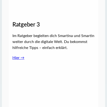
Ratgeber 3
Im Ratgeber begleiten dich Smartina und Smartin
weiter durch die digitale Welt. Du bekommst
hilfreiche Tipps – einfach erklärt.
Hier →