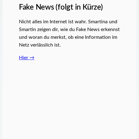
Fake News (folgt in Kürze)
Nicht alles im Internet ist wahr. Smartina und
Smartin zeigen dir, wie du Fake News erkennst
und woran du merkst, ob eine Information im
Netz verlässlich ist.
Hier →