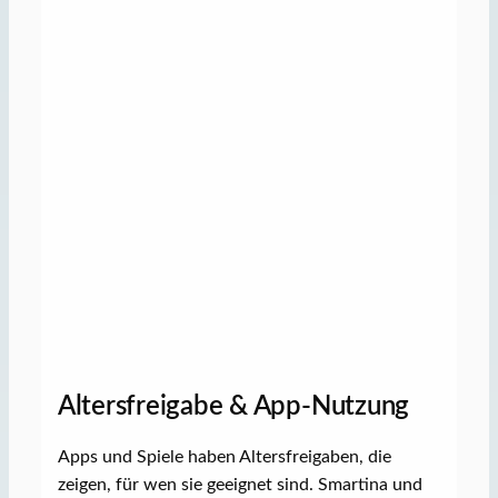
Altersfreigabe & App-Nutzung
Apps und Spiele haben Altersfreigaben, die
zeigen, für wen sie geeignet sind. Smartina und