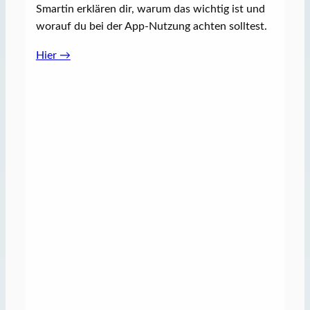
Smartin erklären dir, warum das wichtig ist und
worauf du bei der App-Nutzung achten solltest.
Hier →